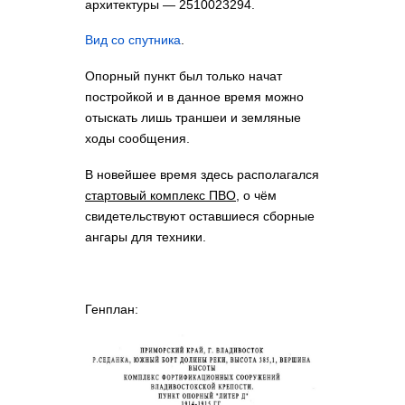
архитектуры — 2510023294.
Вид со спутника
.
Опорный пункт был только начат
постройкой и в данное время можно
отыскать лишь траншеи и земляные
ходы сообщения.
В новейшее время здесь располагался
стартовый комплекс ПВО
, о чём
свидетельствуют оставшиеся сборные
ангары для техники.
Генплан: