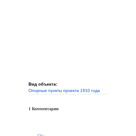
Вид объекта:
Опорные пункты проекта 1910 года
1 Комментарии