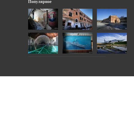
Популярное