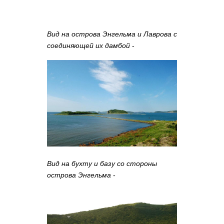
Вид на острова Энгельма и Лаврова с
соединяющей их дамбой
-
Вид на бухту и базу со стороны
острова Энгельма
-