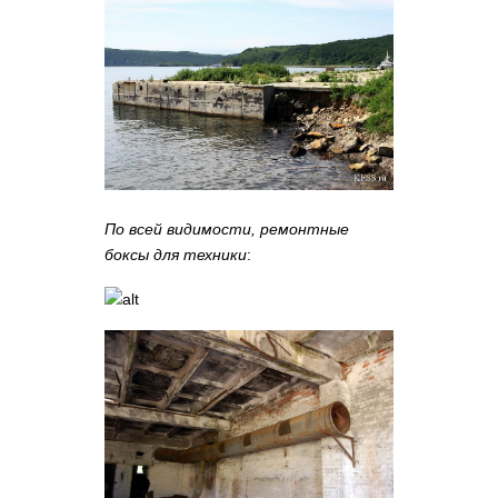
По всей видимости, ремонтные
боксы для техники
: