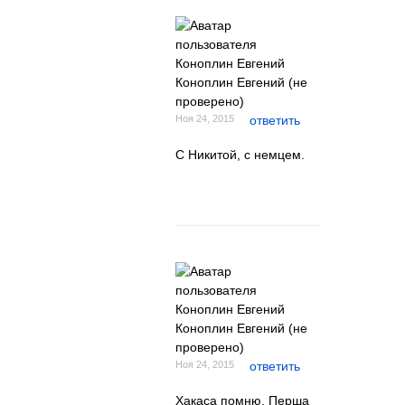
Коноплин Евгений (не
проверено)
Ноя 24, 2015
ответить
С Никитой, с немцем.
Коноплин Евгений (не
проверено)
Ноя 24, 2015
ответить
Хакаса помню, Перша