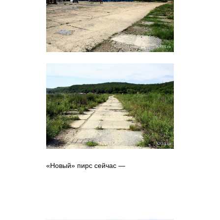
«Новый» пирс сейчас —