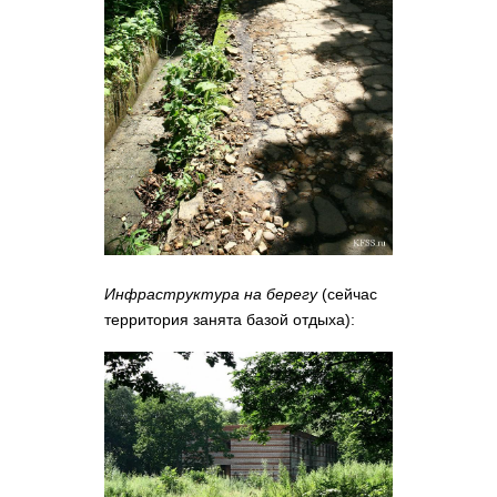
Инфраструктура на берегу
(сейчас
территория занята базой отдыха):