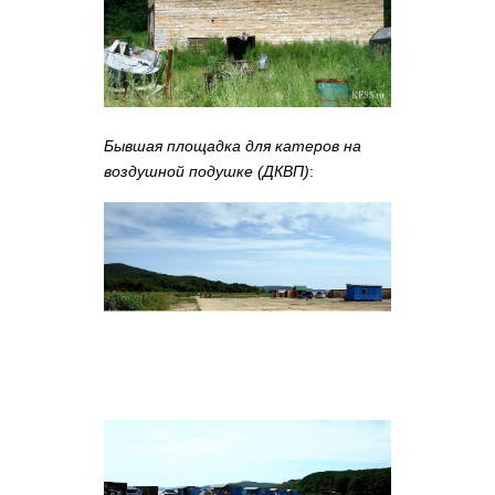
Бывшая площадка для катеров на
воздушной подушке (ДКВП)
: